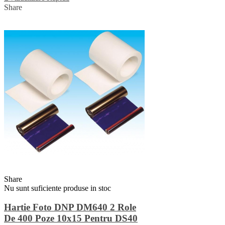
Share
Share
Nu sunt suficiente produse in stoc
Hartie Foto DNP DM640 2 Role
De 400 Poze 10x15 Pentru DS40