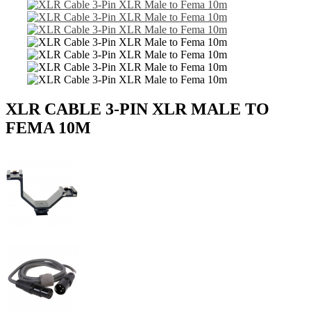
XLR CABLE 3-PIN XLR MALE TO
FEMA 10M