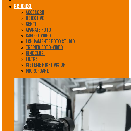
PRODUSE
ACCESORII
OBIECTIVE
GENTI
APARATE FOTO
CAMERE VIDEO
ECHIPAMENTE FOTO STUDIO
TREPIED FOTO-VIDEO
BINOCLURI
FILTRE
SISTEME NIGHT VISION
MICROFOANE