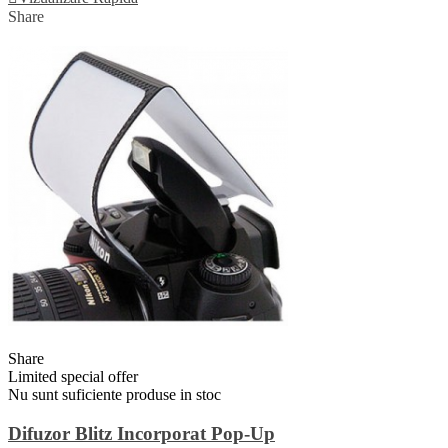
Share
Share
Limited special offer
Nu sunt suficiente produse in stoc
Difuzor Blitz Incorporat Pop-Up