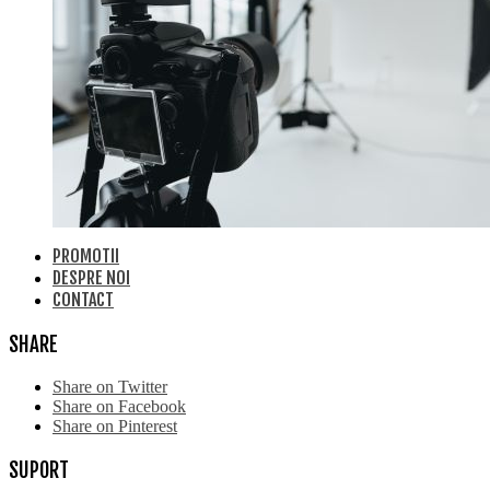
PROMOTII
DESPRE NOI
CONTACT
SHARE
Share on Twitter
Share on Facebook
Share on Pinterest
SUPORT