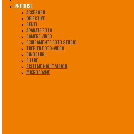
PRODUSE
ACCESORII
OBIECTIVE
GENTI
APARATE FOTO
CAMERE VIDEO
ECHIPAMENTE FOTO STUDIO
TREPIED FOTO-VIDEO
BINOCLURI
FILTRE
SISTEME NIGHT VISION
MICROFOANE