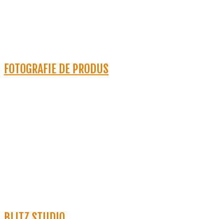
FOTOGRAFIE DE PRODUS
BLITZ STUDIO