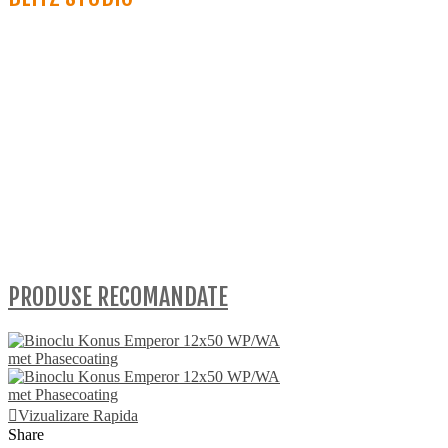
PRODUSE RECOMANDATE
Vizualizare Rapida
Share