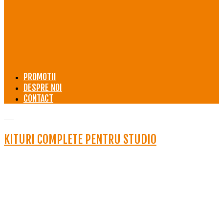
PROMOTII
DESPRE NOI
CONTACT
KITURI COMPLETE PENTRU STUDIO