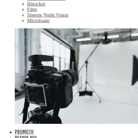
Binocluri
Filtre
Sisteme Night Vision
Microfoane
PROMOTII