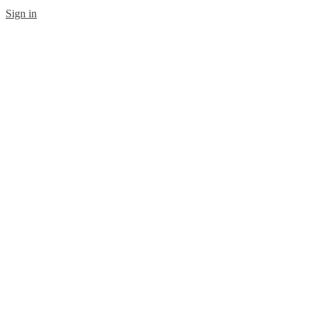
Sign in