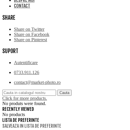
DESPRE NOI
CONTACT
SHARE
Share on Twitter
Share on Facebook
Share on Pinterest
SUPORT
Autentificare
0733.911.126
contact@market-photo.ro
Cauta
Click for more products.
No produts were found.
RECENTLY VIEWED
No products
LISTA DE PREFERINTE
SALVEAZA IN LISTA DE PREFERINTE