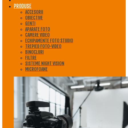
PRODUSE
ACCESORII
OBIECTIVE
GENTI
APARATE FOTO
CAMERE VIDEO
ECHIPAMENTE FOTO STUDIO
TREPIED FOTO-VIDEO
BINOCLURI
FILTRE
SISTEME NIGHT VISION
MICROFOANE