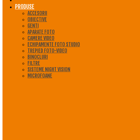
PRODUSE
ACCESORII
OBIECTIVE
GENTI
APARATE FOTO
CAMERE VIDEO
ECHIPAMENTE FOTO STUDIO
TREPIED FOTO-VIDEO
BINOCLURI
FILTRE
SISTEME NIGHT VISION
MICROFOANE