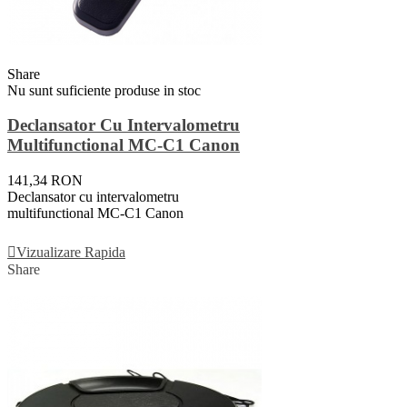
Share
Nu sunt suficiente produse in stoc
Declansator Cu Intervalometru
Multifunctional MC-C1 Canon
141,34 RON
Declansator cu intervalometru
multifunctional MC-C1 Canon
Vezi Detalii
Vizualizare Rapida
Share