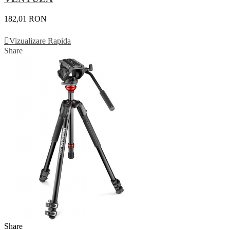
182,01 RON
Vezi Detalii
Vizualizare Rapida
Share
Share