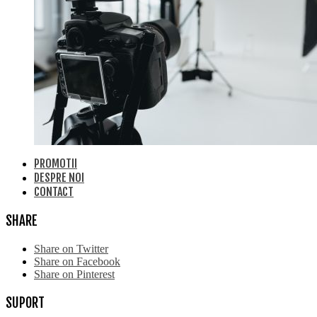
PROMOTII
DESPRE NOI
CONTACT
SHARE
Share on Twitter
Share on Facebook
Share on Pinterest
SUPORT