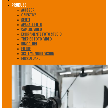
PRODUSE
ACCESORII
OBIECTIVE
GENTI
APARATE FOTO
CAMERE VIDEO
ECHIPAMENTE FOTO STUDIO
TREPIED FOTO-VIDEO
BINOCLURI
FILTRE
SISTEME NIGHT VISION
MICROFOANE