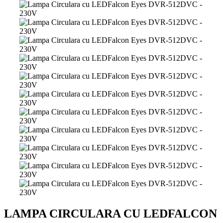
LAMPA CIRCULARA CU LEDFALCON