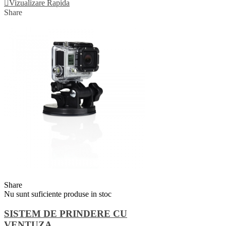
Vizualizare Rapida
Share
Share
Nu sunt suficiente produse in stoc
SISTEM DE PRINDERE CU
VENTUZA