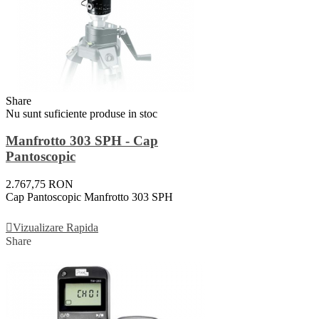
Share
Nu sunt suficiente produse in stoc
Manfrotto 303 SPH - Cap
Pantoscopic
2.767,75 RON
Cap Pantoscopic Manfrotto 303 SPH
Vezi Detalii
Vizualizare Rapida
Share