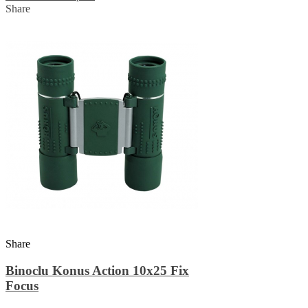
Share
Share
Binoclu Konus Action 10x25 Fix
Focus