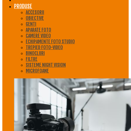
PRODUSE
ACCESORII
OBIECTIVE
GENTI
APARATE FOTO
CAMERE VIDEO
ECHIPAMENTE FOTO STUDIO
TREPIED FOTO-VIDEO
BINOCLURI
FILTRE
SISTEME NIGHT VISION
MICROFOANE