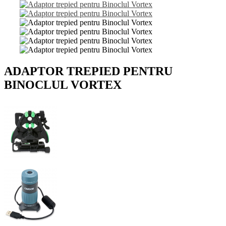
ADAPTOR TREPIED PENTRU
BINOCLUL VORTEX