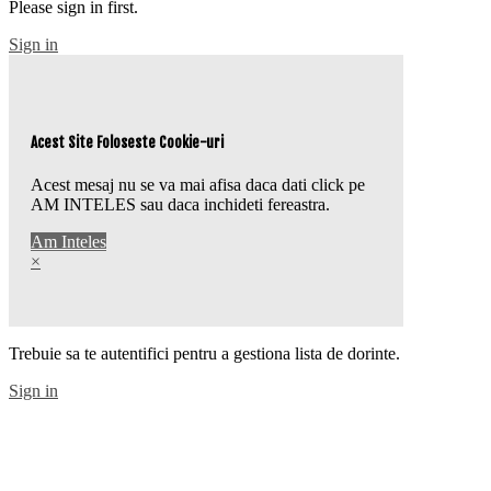
Please sign in first.
Sign in
Acest Site Foloseste Cookie-uri
Acest mesaj nu se va mai afisa daca dati click pe
AM INTELES sau daca inchideti fereastra.
Am Inteles
×
Trebuie sa te autentifici pentru a gestiona lista de dorinte.
Sign in