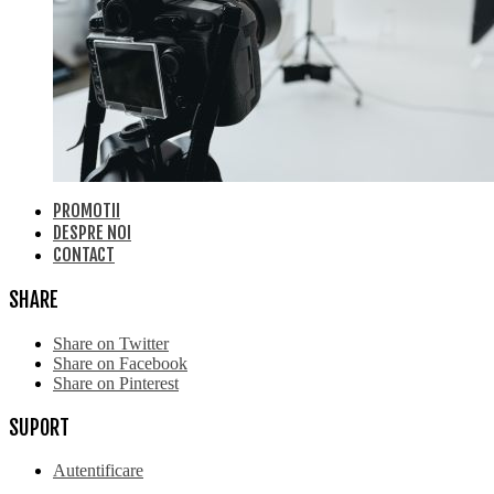
PROMOTII
DESPRE NOI
CONTACT
SHARE
Share on Twitter
Share on Facebook
Share on Pinterest
SUPORT
Autentificare