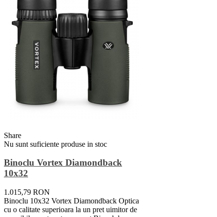
Share
Nu sunt suficiente produse in stoc
Binoclu Vortex Diamondback
10x32
1.015,79 RON
Binoclu 10x32 Vortex Diamondback Optica
cu o calitate superioara la un pret uimitor de