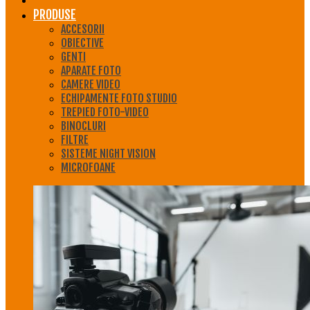
PRODUSE
ACCESORII
OBIECTIVE
GENTI
APARATE FOTO
CAMERE VIDEO
ECHIPAMENTE FOTO STUDIO
TREPIED FOTO-VIDEO
BINOCLURI
FILTRE
SISTEME NIGHT VISION
MICROFOANE