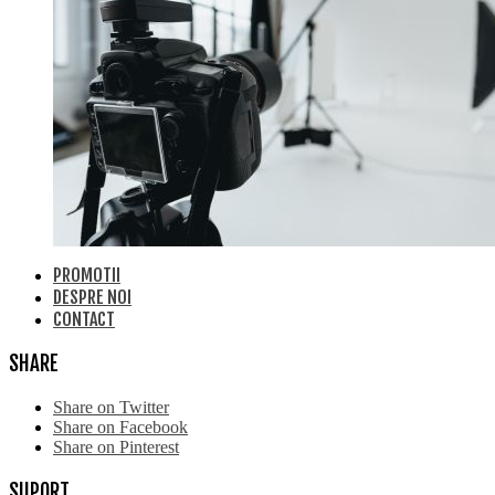
PROMOTII
DESPRE NOI
CONTACT
SHARE
Share on Twitter
Share on Facebook
Share on Pinterest
SUPORT