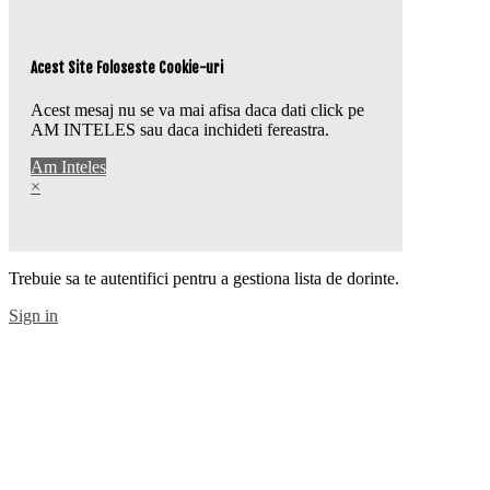
Acest Site Foloseste Cookie-uri
Acest mesaj nu se va mai afisa daca dati click pe
AM INTELES sau daca inchideti fereastra.
Am Inteles
×
Trebuie sa te autentifici pentru a gestiona lista de dorinte.
Sign in