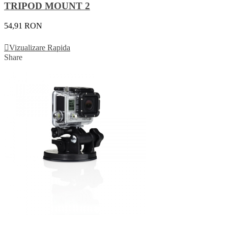
TRIPOD MOUNT 2
54,91 RON
Vezi Detalii
Vizualizare Rapida
Share