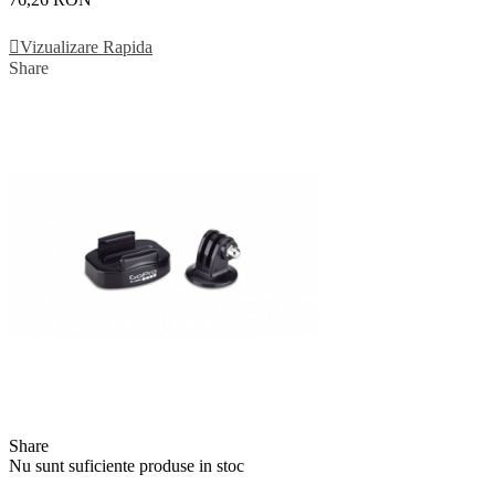
Vezi Detalii
Vizualizare Rapida
Share
Share
Nu sunt suficiente produse in stoc