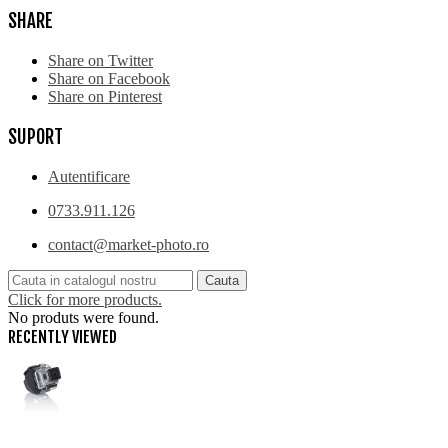
SHARE
Share on Twitter
Share on Facebook
Share on Pinterest
SUPORT
Autentificare
0733.911.126
contact@market-photo.ro
Cauta
Click for more products.
No produts were found.
RECENTLY VIEWED