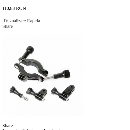
110,83 RON
Vezi Detalii
Vizualizare Rapida
Share
Share