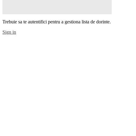
Trebuie sa te autentifici pentru a gestiona lista de dorinte.
Sign in