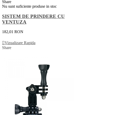
Share
Nu sunt suficiente produse in stoc
SISTEM DE PRINDERE CU
VENTUZA
182,01 RON
Vezi Detalii
Vizualizare Rapida
Share