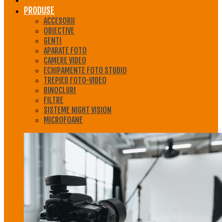
PRODUSE
ACCESORII
OBIECTIVE
GENTI
APARATE FOTO
CAMERE VIDEO
ECHIPAMENTE FOTO STUDIO
TREPIED FOTO-VIDEO
BINOCLURI
FILTRE
SISTEME NIGHT VISION
MICROFOANE