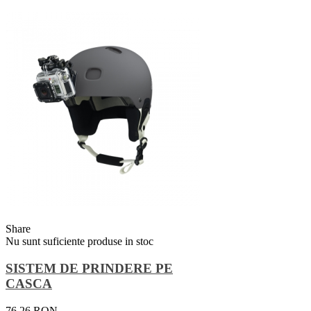
Share
Nu sunt suficiente produse in stoc
SISTEM DE PRINDERE PE
CASCA
76,26 RON