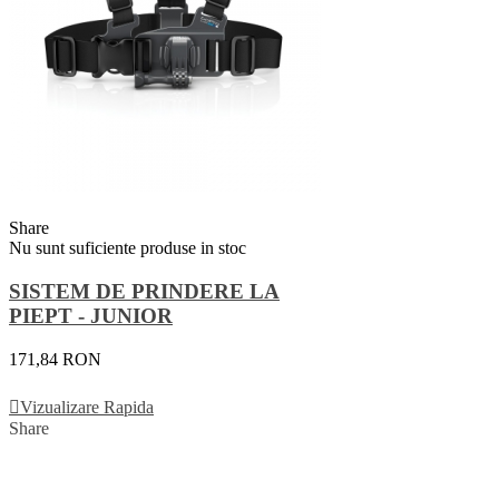
Share
Nu sunt suficiente produse in stoc
SISTEM DE PRINDERE LA
PIEPT - JUNIOR
171,84 RON
Vezi Detalii
Vizualizare Rapida
Share