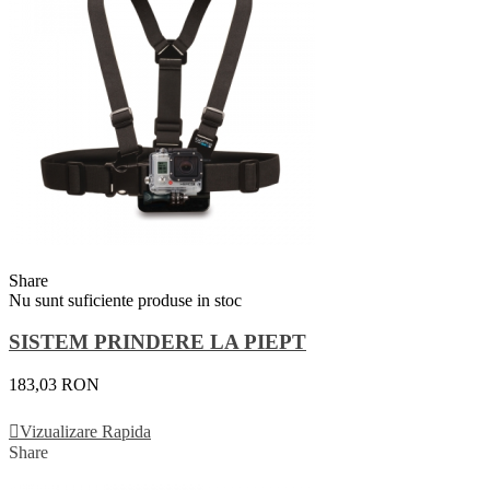
Share
Nu sunt suficiente produse in stoc
SISTEM PRINDERE LA PIEPT
183,03 RON
Vezi Detalii
Vizualizare Rapida
Share