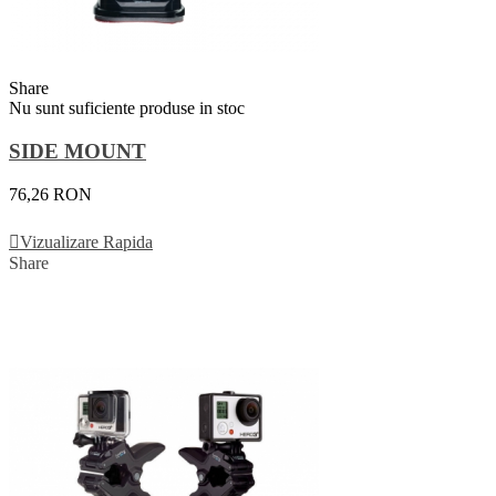
Share
Nu sunt suficiente produse in stoc
SIDE MOUNT
76,26 RON
Vezi Detalii
Vizualizare Rapida
Share