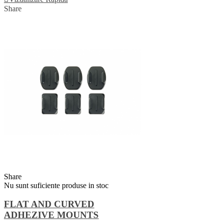
Share
Share
Nu sunt suficiente produse in stoc
FLAT AND CURVED
ADHEZIVE MOUNTS