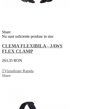
Share
Nu sunt suficiente produse in stoc
CLEMA FLEXIBILA - JAWS
FLEX CLAMP
263,35 RON
Vezi Detalii
Vizualizare Rapida
Share