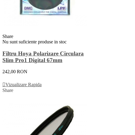
Share
Nu sunt suficiente produse in stoc
Filtru Hoya Polarizare Circulara
Slim Pro1 Digital 67mm
242,00 RON
Vezi Detalii
Vizualizare Rapida
Share