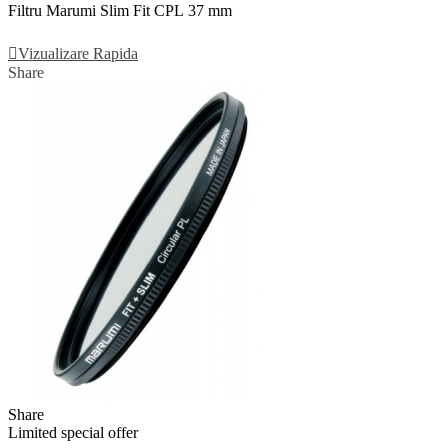
Filtru Marumi Slim Fit CPL 37 mm
Adauga In Cos
Vizualizare Rapida
Share
Share
Limited special offer