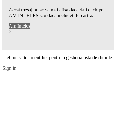
Acest mesaj nu se va mai afisa daca dati click pe
AM INTELES sau daca inchideti fereastra.
Am Inteles
×
Trebuie sa te autentifici pentru a gestiona lista de dorinte.
Sign in