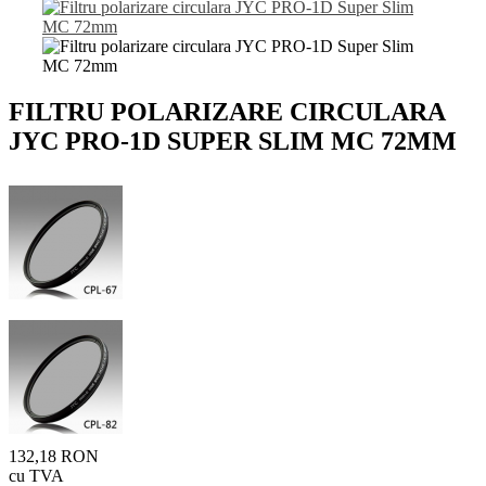
FILTRU POLARIZARE CIRCULARA
JYC PRO-1D SUPER SLIM MC 72MM
132,18 RON
cu TVA