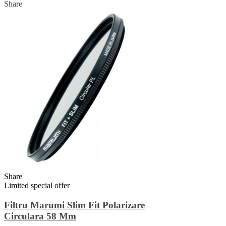
Share
Share
Limited special offer
Filtru Marumi Slim Fit Polarizare
Circulara 58 Mm