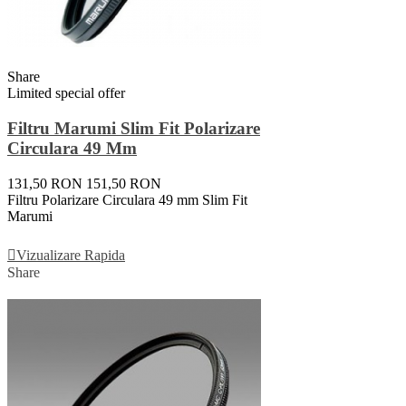
Share
Limited special offer
Filtru Marumi Slim Fit Polarizare
Circulara 49 Mm
131,50 RON
151,50 RON
Filtru Polarizare Circulara 49 mm Slim Fit
Marumi
Adauga In Cos
Vizualizare Rapida
Share