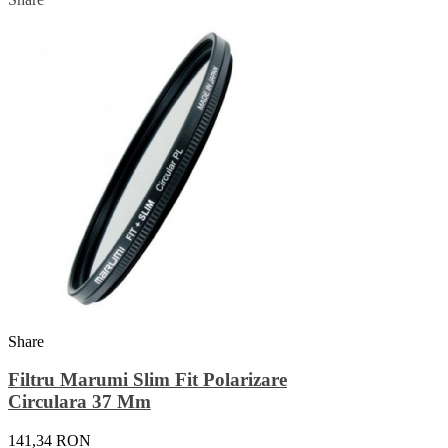
Share
Filtru Marumi Slim Fit Polarizare
Circulara 37 Mm
141,34 RON