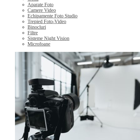
Aparate Foto
Camere Video
Echipamente Foto Studio
Trepied Foto-Video
Binocluri
Filtre
Sisteme Night Vision
Microfoane