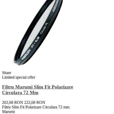
Share
Limited special offer
Filtru Marumi Slim Fit Polarizare
Circulara 72 Mm
202,68 RON
222,68 RON
Filtru Slim Fit Polarizare Circulara 72 mm
Marumi