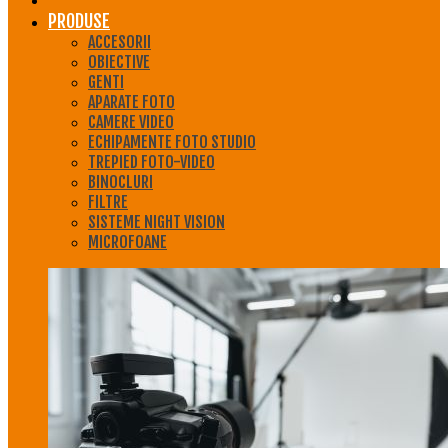
PRODUSE
ACCESORII
OBIECTIVE
GENTI
APARATE FOTO
CAMERE VIDEO
ECHIPAMENTE FOTO STUDIO
TREPIED FOTO-VIDEO
BINOCLURI
FILTRE
SISTEME NIGHT VISION
MICROFOANE