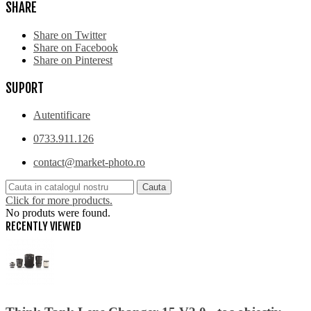
SHARE
Share on Twitter
Share on Facebook
Share on Pinterest
SUPORT
Autentificare
0733.911.126
contact@market-photo.ro
Cauta
Click for more products.
No produts were found.
RECENTLY VIEWED