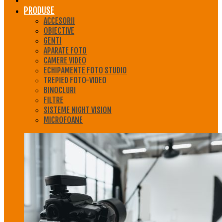
PRODUSE
ACCESORII
OBIECTIVE
GENTI
APARATE FOTO
CAMERE VIDEO
ECHIPAMENTE FOTO STUDIO
TREPIED FOTO-VIDEO
BINOCLURI
FILTRE
SISTEME NIGHT VISION
MICROFOANE