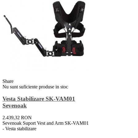
Share
Nu sunt suficiente produse in stoc
Vesta Stabilizare SK-VAM01
Sevenoak
2.439,32 RON
Sevenoak Suport Vest and Arm SK-VAM01
- Vesta stabilizare
Vezi Detalii