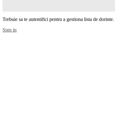
Trebuie sa te autentifici pentru a gestiona lista de dorinte.
Sign in