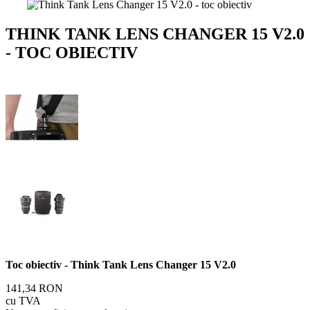
THINK TANK LENS CHANGER 15 V2.0
- TOC OBIECTIV
Toc obiectiv - Think Tank Lens Changer 15 V2.0
141,34 RON
cu TVA