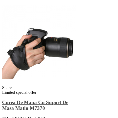
Share
Limited special offer
Curea De Mana Cu Suport De
Masa Matin M7370