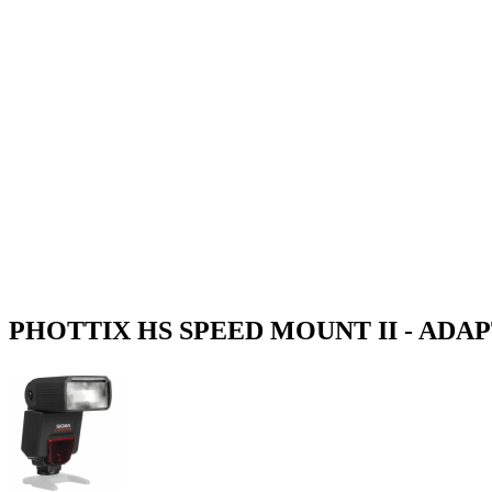
PHOTTIX HS SPEED MOUNT II - ADA