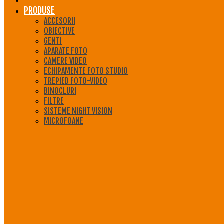
PRODUSE
ACCESORII
OBIECTIVE
GENTI
APARATE FOTO
CAMERE VIDEO
ECHIPAMENTE FOTO STUDIO
TREPIED FOTO-VIDEO
BINOCLURI
FILTRE
SISTEME NIGHT VISION
MICROFOANE