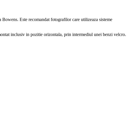
a Bowens. Este recomandat fotografilor care utilizeaza sisteme
ontat inclusiv in pozitie orizontala, prin intermediul unei benzi velcro.