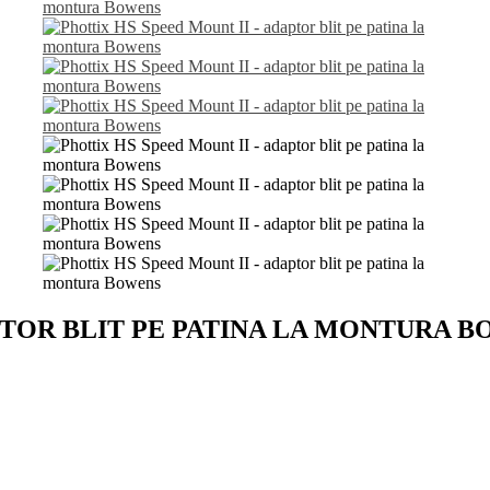
PTOR BLIT PE PATINA LA MONTURA 