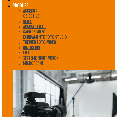
PRODUSE
ACCESORII
OBIECTIVE
GENTI
APARATE FOTO
CAMERE VIDEO
ECHIPAMENTE FOTO STUDIO
TREPIED FOTO-VIDEO
BINOCLURI
FILTRE
SISTEME NIGHT VISION
MICROFOANE