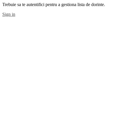
Trebuie sa te autentifici pentru a gestiona lista de dorinte.
Sign in