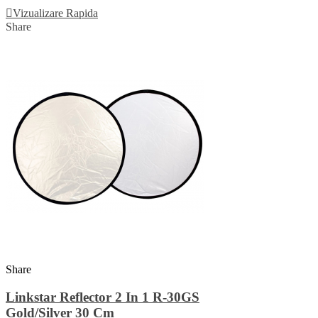
Vizualizare Rapida
Share
Share
Linkstar Reflector 2 In 1 R-30GS
Gold/Silver 30 Cm