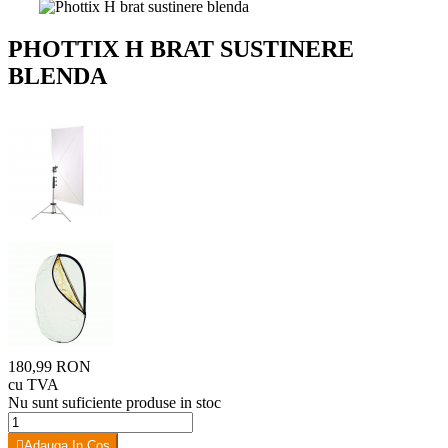
PHOTTIX H BRAT SUSTINERE
BLENDA
180,99 RON
cu TVA
Nu sunt suficiente produse in stoc
Adauga In Cos