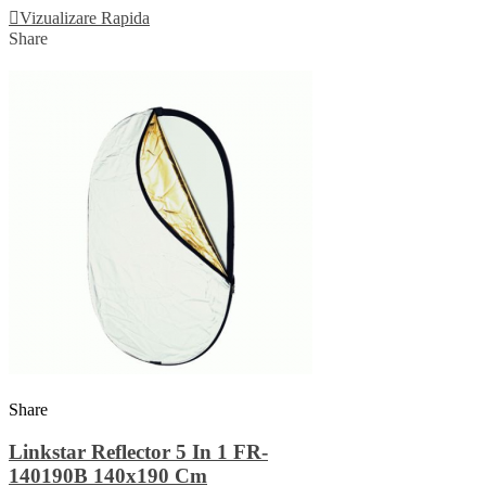
Vizualizare Rapida
Share
Share
Linkstar Reflector 5 In 1 FR-
140190B 140x190 Cm