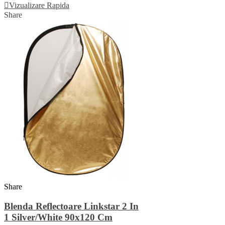
Vizualizare Rapida
Share
Share
Blenda Reflectoare Linkstar 2 In
1 Silver/White 90x120 Cm