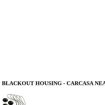
BLACKOUT HOUSING - CARCASA NE