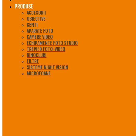
PRODUSE
ACCESORII
OBIECTIVE
GENTI
APARATE FOTO
CAMERE VIDEO
ECHIPAMENTE FOTO STUDIO
TREPIED FOTO-VIDEO
BINOCLURI
FILTRE
SISTEME NIGHT VISION
MICROFOANE