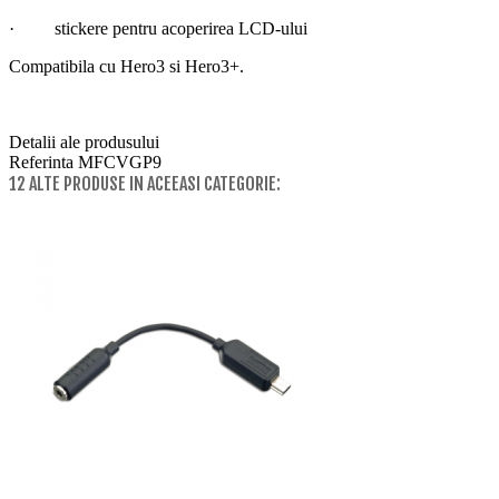
· stickere pentru acoperirea LCD-ului
Compatibila cu Hero3 si Hero3+.
Detalii ale produsului
Referinta
MFCVGP9
12 ALTE PRODUSE IN ACEEASI CATEGORIE: