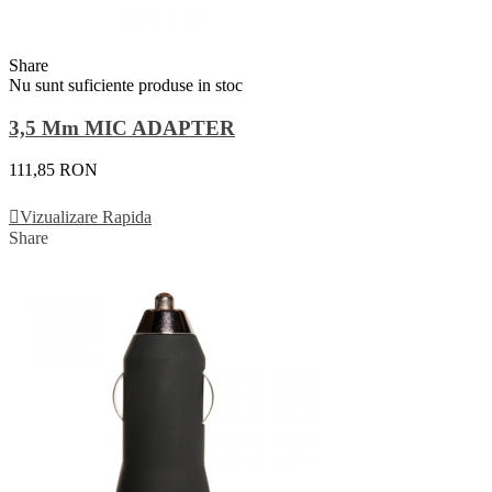
Share
Nu sunt suficiente produse in stoc
3,5 Mm MIC ADAPTER
111,85 RON
Vezi Detalii
Vizualizare Rapida
Share