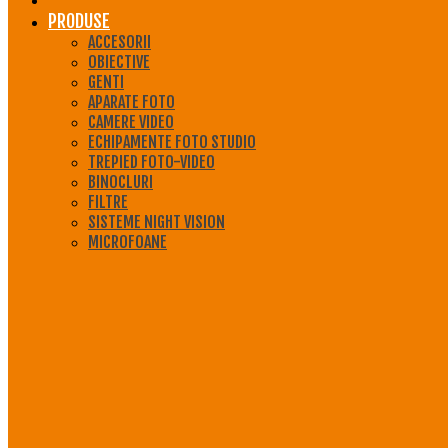
PRODUSE
ACCESORII
OBIECTIVE
GENTI
APARATE FOTO
CAMERE VIDEO
ECHIPAMENTE FOTO STUDIO
TREPIED FOTO-VIDEO
BINOCLURI
FILTRE
SISTEME NIGHT VISION
MICROFOANE