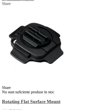
Share
Share
Nu sunt suficiente produse in stoc
Rotating Flat Surface Mount