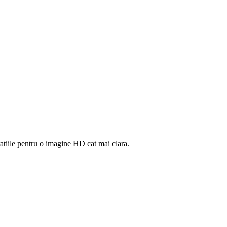
bratiile pentru o imagine HD cat mai clara.