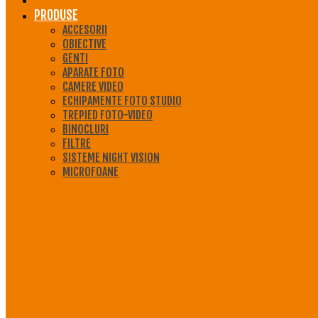
PRODUSE
ACCESORII
OBIECTIVE
GENTI
APARATE FOTO
CAMERE VIDEO
ECHIPAMENTE FOTO STUDIO
TREPIED FOTO-VIDEO
BINOCLURI
FILTRE
SISTEME NIGHT VISION
MICROFOANE