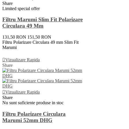
Share
Limited special offer
Filtru Marumi Slim Fit Polarizare
Circulara 49 Mm
131,50 RON
151,50 RON
Filtru Polarizare Circulara 49 mm Slim Fit
Marumi
Adauga In Cos
Vizualizare Rapida
Share
Vizualizare Rapida
Share
Nu sunt suficiente produse in stoc
Filtru Polarizare Circulara
Marumi 52mm DHG